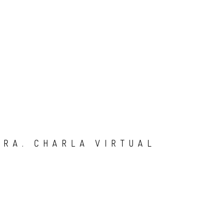
RRA. CHARLA VIRTUAL