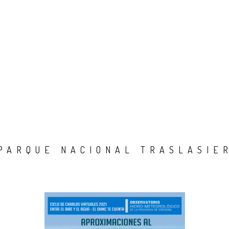
PARQUE NACIONAL TRASLASIE